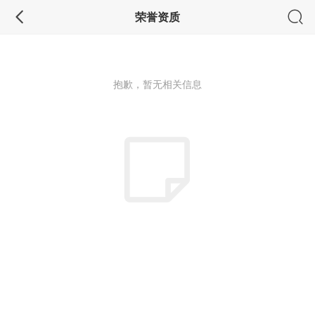
荣誉资质
抱歉，暂无相关信息