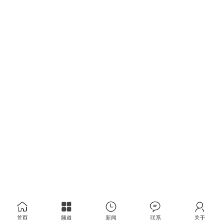
首页
频道
新闻
联系
关于